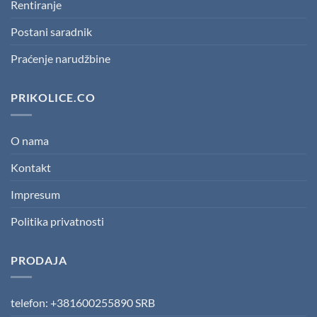
Rentiranje
Postani saradnik
Praćenje narudžbine
PRIKOLICE.CO
O nama
Kontakt
Impresum
Politika privatnosti
PRODAJA
telefon: +381600255890 SRB