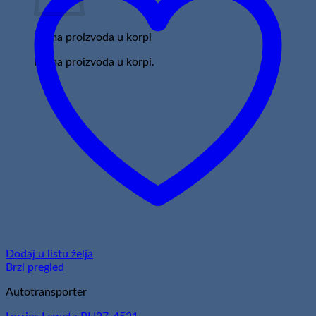
Nema proizvoda u korpi
Nema proizvoda u korpi.
Dodaj u listu želja
Brzi pregled
Autotransporter