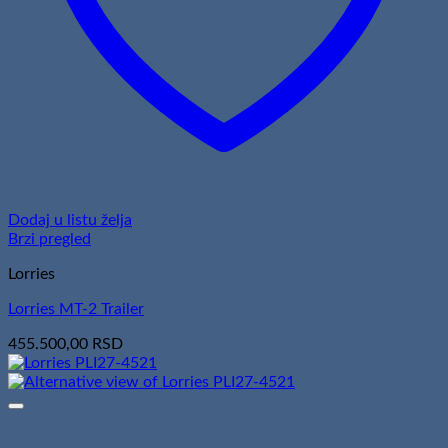
Dodaj u listu želja
Brzi pregled
Lorries
Lorries MT-2 Trailer
455.500,00
RSD