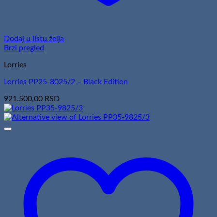
Dodaj u listu želja
Brzi pregled
Lorries
Lorries PP25-8025/2 – Black Edition
921.500,00
RSD