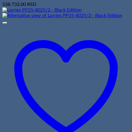
538.732,00
RSD