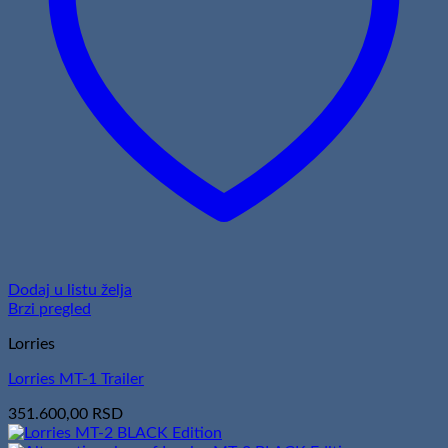
Dodaj u listu želja
Brzi pregled
Lorries
Lorries MT-1 Trailer
351.600,00
RSD