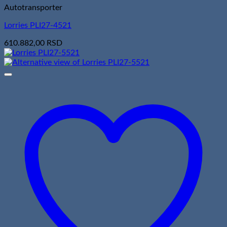
Autotransporter
Lorries PLI27-4521
610.882,00
RSD