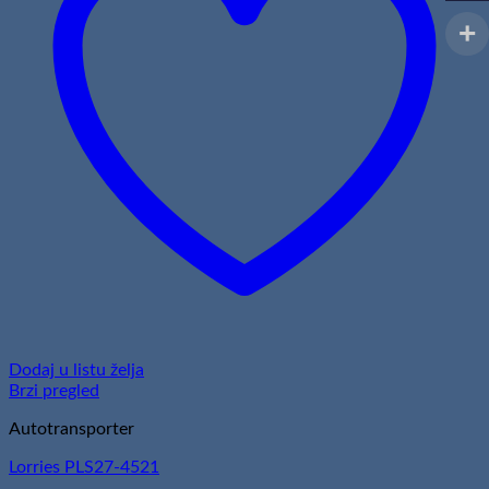
Dodaj u listu želja
Brzi pregled
Autotransporter
Lorries PLS27-4521