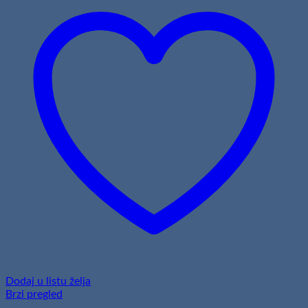
Dodaj u listu želja
Brzi pregled