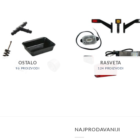
OSTALO
RASVETA
96 PROIZVODI
124 PROIZVODI
NAJPRODAVANIJI