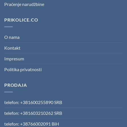
Praćenje narudžbine
PRIKOLICE.CO
O nama
Kontakt
Impresum
Politika privatnosti
PRODAJA
telefon: +381600255890 SRB
telefon: +381603210262 SRB
telefon: +38766002091 BiH