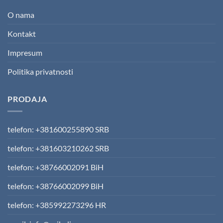
O nama
Kontakt
Impresum
Politika privatnosti
PRODAJA
telefon: +381600255890 SRB
telefon: +381603210262 SRB
telefon: +38766002091 BiH
telefon: +38766002099 BiH
telefon: +385992273296 HR