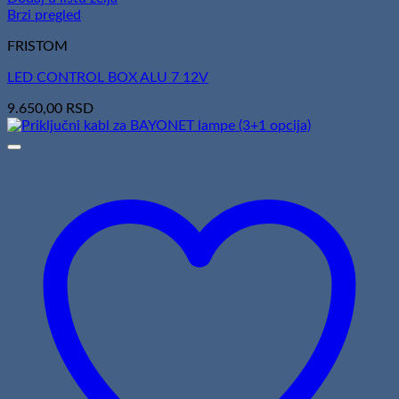
Brzi pregled
FRISTOM
LED CONTROL BOX ALU 7 12V
9.650,00
RSD