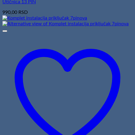
Utičnica 13 PIN
990,00
RSD