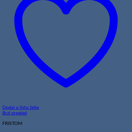
Dodaj u listu želja
Brzi pregled
FRISTOM