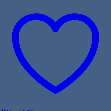
Dodaj u listu želja