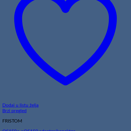
Dodaj u listu želja
Brzi pregled
FRISTOM