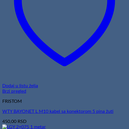
Dodaj u listu želja
Brzi pregled
FRISTOM
WTY BAYONET L M10 kabel sa konektorom 5 pina žuti
450,00
RSD