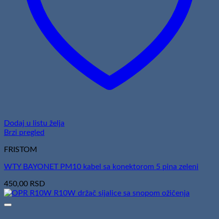
Dodaj u listu želja
Brzi pregled
FRISTOM
WTY BAYONET PM10 kabel sa konektorom 5 pina zeleni
450,00
RSD