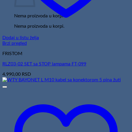
Nema proizvoda u korpi
Nema proizvoda u korpi.
Dodaj u listu želja
Brzi pregled
FRISTOM
RLZ03-02 SET sa STOP lampama FT-099
4.990,00
RSD