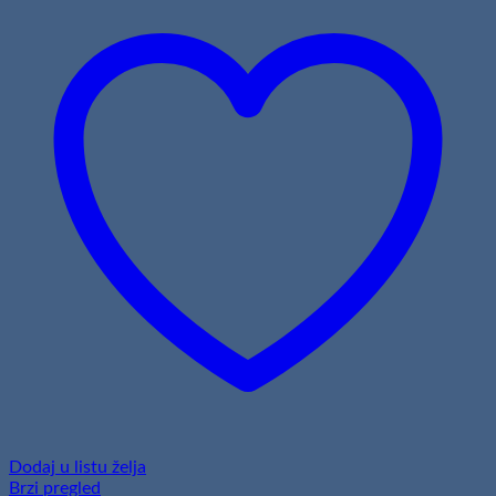
Dodaj u listu želja
Brzi pregled