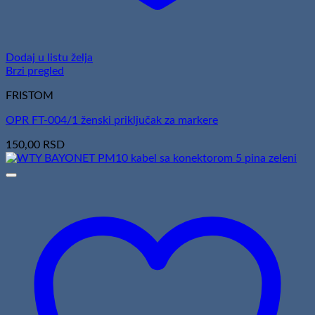
Dodaj u listu želja
Brzi pregled
FRISTOM
OPR FT-004/1 ženski priključak za markere
150,00
RSD