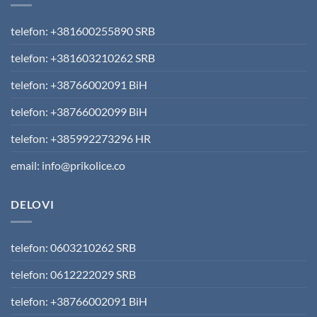
telefon: +381600255890 SRB
telefon: +381603210262 SRB
telefon: +38766002091 BiH
telefon: +38766002099 BiH
telefon: +385992273296 HR
email: info@prikolice.co
DELOVI
telefon: 0603210262 SRB
telefon: 0612222029 SRB
telefon: +38766002091 BiH