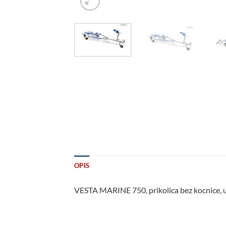
OPIS
VESTA MARINE 750, prikolica bez kocnice,