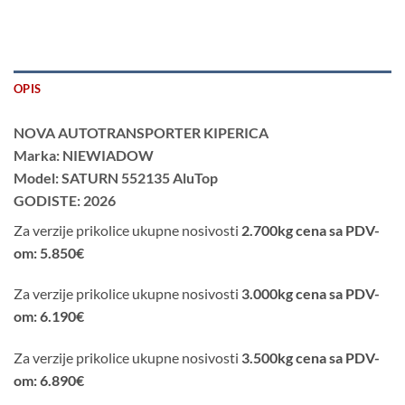
OPIS
NOVA AUTOTRANSPORTER KIPERICA
Marka: NIEWIADOW
Model: SATURN 552135 AluTop
GODISTE: 2026
Za verzije prikolice ukupne nosivosti
2.700kg cena sa PDV-
om: 5.850€
Za verzije prikolice ukupne nosivosti
3.000kg cena sa PDV-
om: 6.190€
Za verzije prikolice ukupne nosivosti
3.500kg cena sa PDV-
om: 6.890€