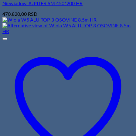
Niewiadow JUPITER SM 450*200 HR
470.820,00
RSD