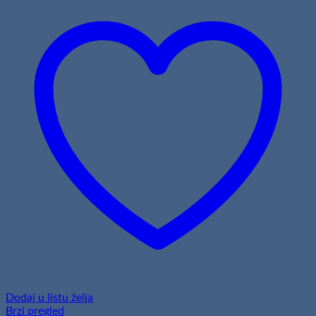
Dodaj u listu želja
Brzi pregled