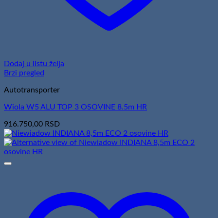
Dodaj u listu želja
Brzi pregled
Autotransporter
Wiola W5 ALU TOP 3 OSOVINE 8.5m HR
916.750,00
RSD