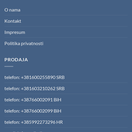
O nama
Kontakt
Impresum
Politika privatnosti
PRODAJA
telefon: +381600255890 SRB
telefon: +381603210262 SRB
telefon: +38766002091 BiH
telefon: +38766002099 BiH
telefon: +385992273296 HR