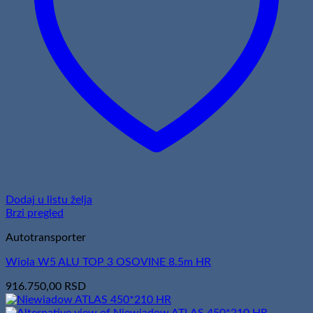
Dodaj u listu želja
Brzi pregled
Autotransporter
Wiola W5 ALU TOP 3 OSOVINE 8.5m HR
916.750,00
RSD