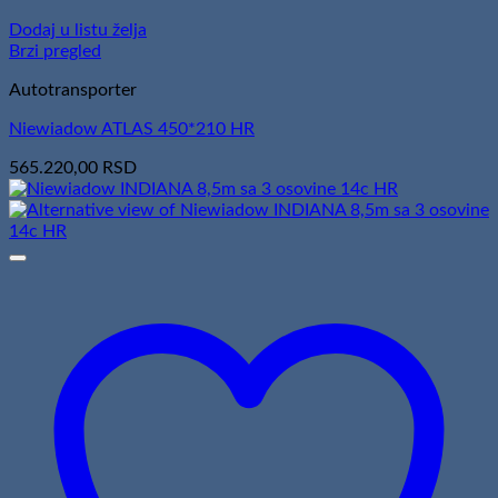
Dodaj u listu želja
Brzi pregled
Autotransporter
Niewiadow ATLAS 450*210 HR
565.220,00
RSD