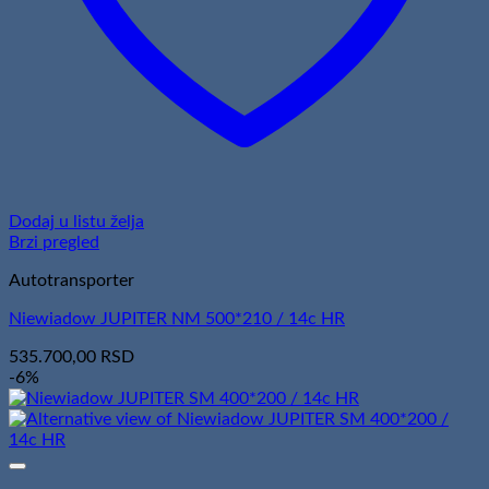
Dodaj u listu želja
Brzi pregled
Autotransporter
Niewiadow JUPITER NM 500*210 / 14c HR
535.700,00
RSD
-6%