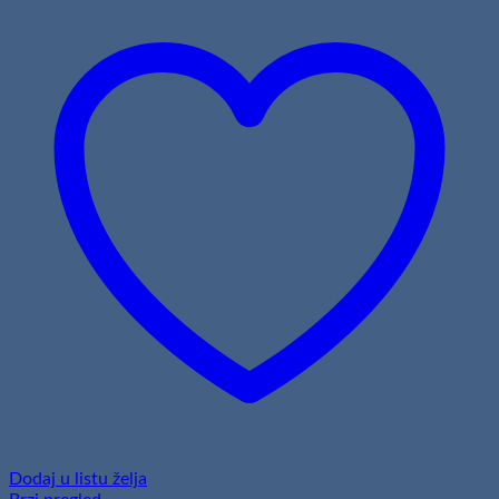
Dodaj u listu želja