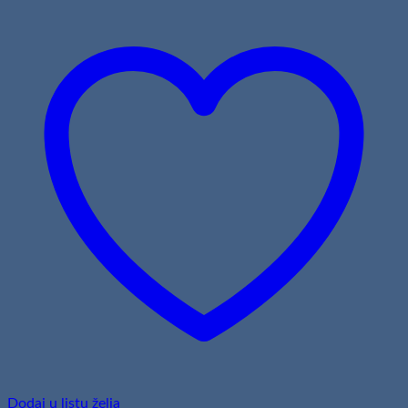
Dodaj u listu želja