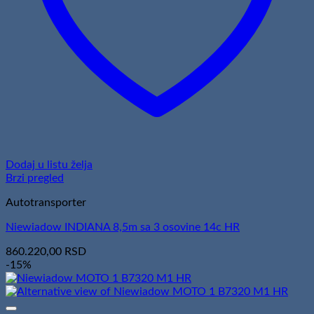
Dodaj u listu želja
Brzi pregled
Autotransporter
Niewiadow INDIANA 8,5m sa 3 osovine 14c HR
860.220,00
RSD
-15%