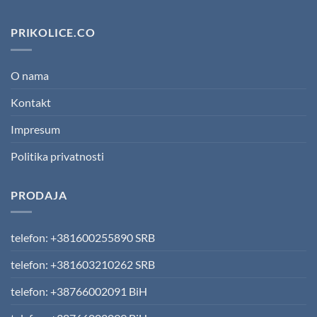
PRIKOLICE.CO
O nama
Kontakt
Impresum
Politika privatnosti
PRODAJA
telefon: +381600255890 SRB
telefon: +381603210262 SRB
telefon: +38766002091 BiH