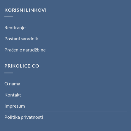
KORISNI LINKOVI
Rentiranje
Postani saradnik
Praćenje narudžbine
PRIKOLICE.CO
O nama
Kontakt
Impresum
Politika privatnosti