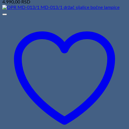
4.990,00
RSD