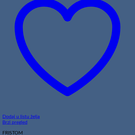
Dodaj u listu želja
Brzi pregled
FRISTOM