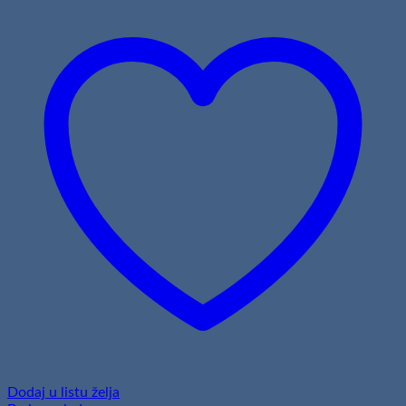
Dodaj u listu želja