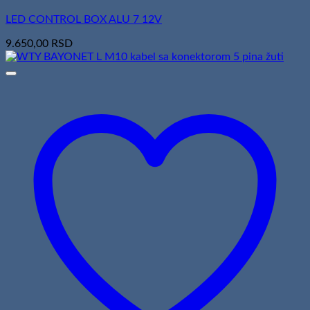
LED CONTROL BOX ALU 7 12V
9.650,00
RSD