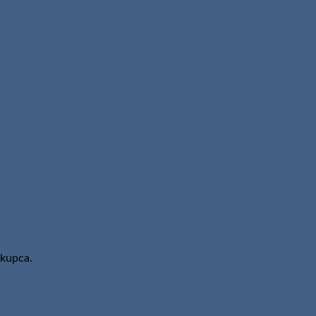
 kupca.