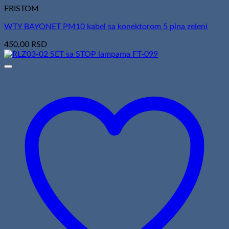
FRISTOM
WTY BAYONET PM10 kabel sa konektorom 5 pina zeleni
450,00
RSD