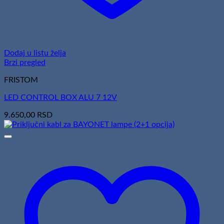
Dodaj u listu želja
Brzi pregled
FRISTOM
LED CONTROL BOX ALU 7 12V
9.650,00
RSD