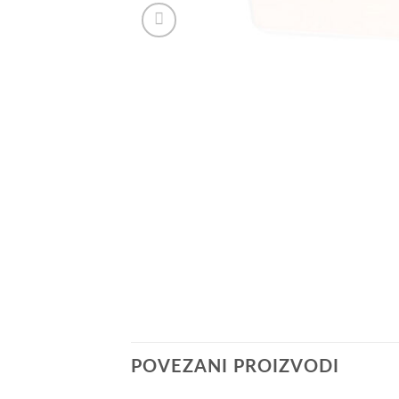
POVEZANI PROIZVODI