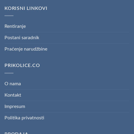
KORISNI LINKOVI
Rentiranje
Postani saradnik
Praćenje narudžbine
PRIKOLICE.CO
O nama
Kontakt
Impresum
Politika privatnosti