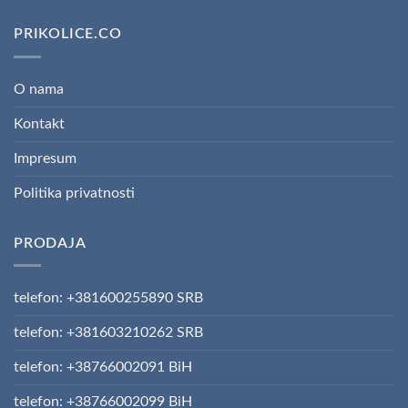
PRIKOLICE.CO
O nama
Kontakt
Impresum
Politika privatnosti
PRODAJA
telefon: +381600255890 SRB
telefon: +381603210262 SRB
telefon: +38766002091 BiH
telefon: +38766002099 BiH