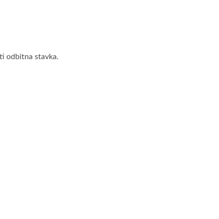
i odbitna stavka.