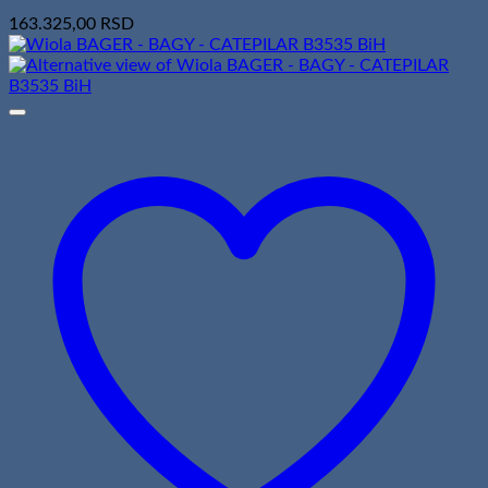
163.325,00
RSD