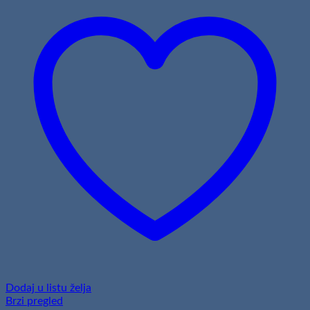
Dodaj u listu želja
Brzi pregled