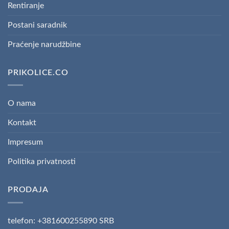
Rentiranje
Postani saradnik
Praćenje narudžbine
PRIKOLICE.CO
O nama
Kontakt
Impresum
Politika privatnosti
PRODAJA
telefon: +381600255890 SRB