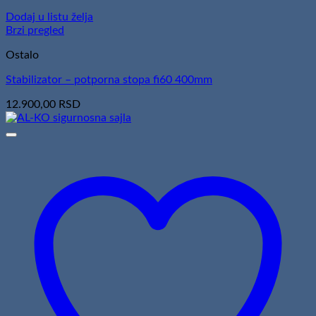
Dodaj u listu želja
Brzi pregled
Ostalo
Stabilizator – potporna stopa fi60 400mm
12.900,00
RSD