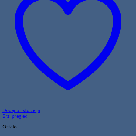
Dodaj u listu želja
Brzi pregled
Ostalo