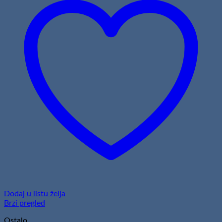
Dodaj u listu želja
Brzi pregled
Ostalo