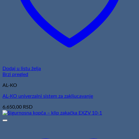
Dodaj u listu želja
Brzi pregled
AL-KO
AL-KO univerzalni sistem za zakljucavanje
6.650,00
RSD