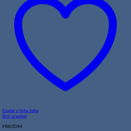
Dodaj u listu želja
Brzi pregled
FRISTOM