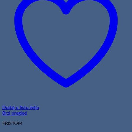
Dodaj u listu želja
Brzi pregled
FRISTOM