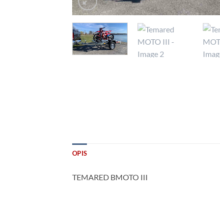
OPIS
TEMARED BMOTO III