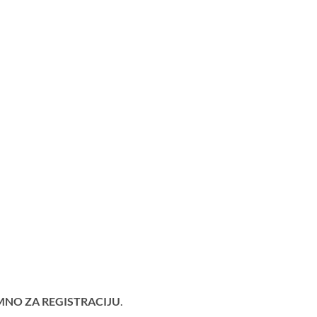
MNO ZA REGISTRACIJU
.