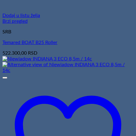
Dodaj u listu želja
Brzi pregled
SRB
Temared BOAT B25 Roller
522.300,00
RSD