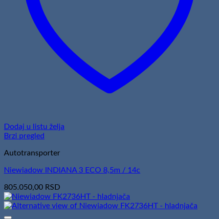
Dodaj u listu želja
Brzi pregled
Autotransporter
Niewiadow INDIANA 3 ECO 8,5m / 14c
805.050,00
RSD