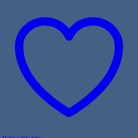
Dodaj u listu želja