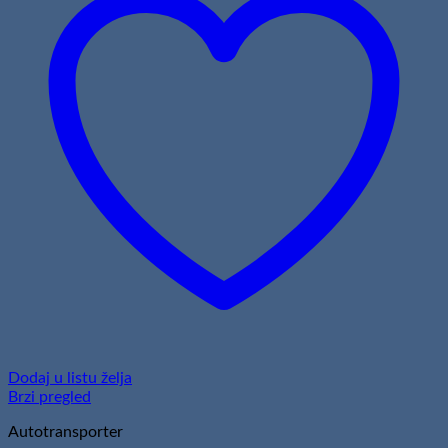
Dodaj u listu želja
Brzi pregled
Autotransporter