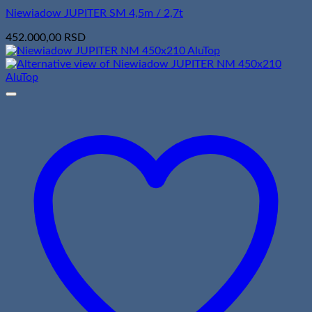
Niewiadow JUPITER SM 4,5m / 2,7t
452.000,00
RSD