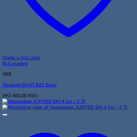
Dodaj u listu želja
Brzi pregled
SRB
Temared BOAT B25 Basic
492.400,00
RSD