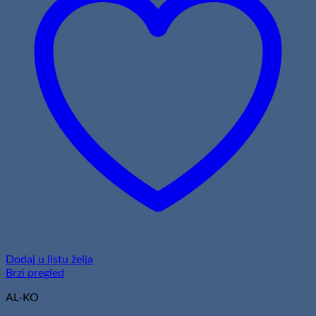
Dodaj u listu želja
Brzi pregled
AL-KO