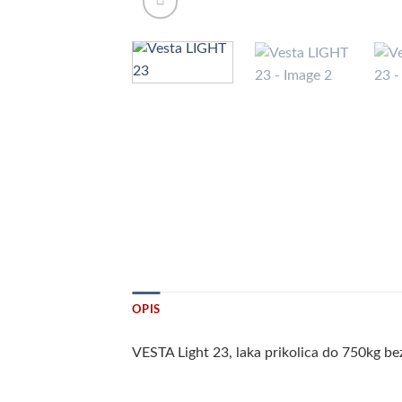
OPIS
VESTA Light 23, laka prikolica do 750kg be