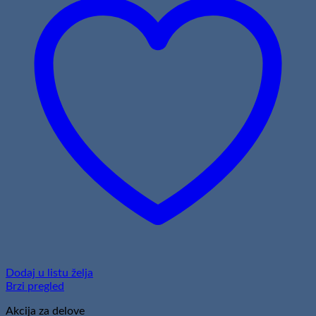
Dodaj u listu želja
Brzi pregled
Akcija za delove