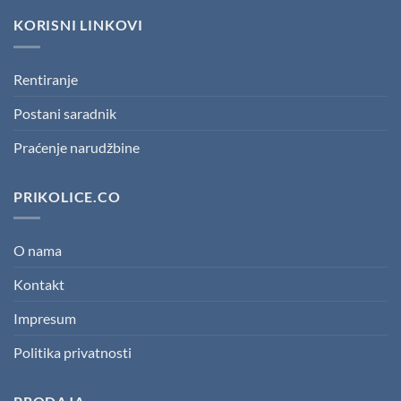
KORISNI LINKOVI
Rentiranje
Postani saradnik
Praćenje narudžbine
PRIKOLICE.CO
O nama
Kontakt
Impresum
Politika privatnosti