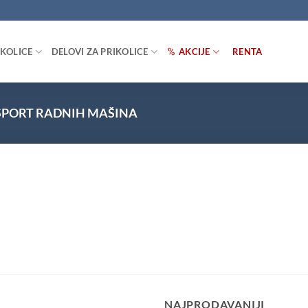
IKOLICE
DELOVI ZA PRIKOLICE
AKCIJE
RENTA
PORT RADNIH MAŠINA
NAJPRODAVANIJI