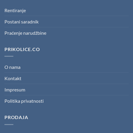
Rentiranje
Postani saradnik
Praćenje narudžbine
PRIKOLICE.CO
O nama
Kontakt
Impresum
Politika privatnosti
PRODAJA