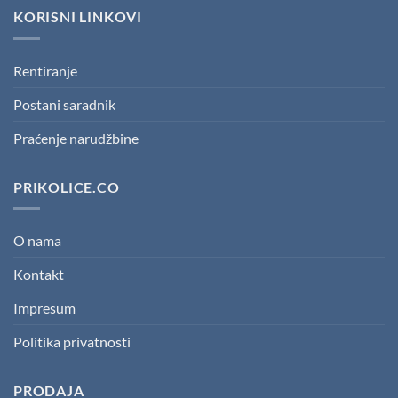
KORISNI LINKOVI
Rentiranje
Postani saradnik
Praćenje narudžbine
PRIKOLICE.CO
O nama
Kontakt
Impresum
Politika privatnosti
PRODAJA