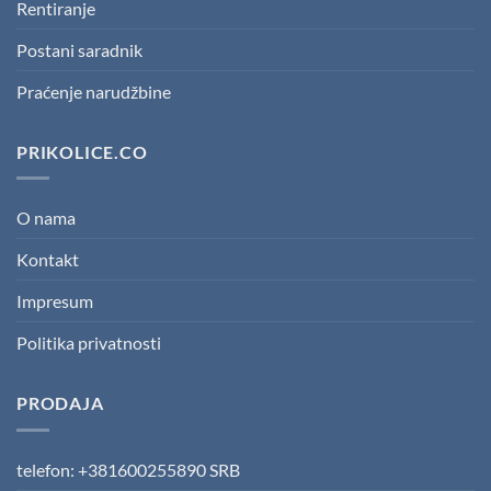
Rentiranje
Postani saradnik
Praćenje narudžbine
PRIKOLICE.CO
O nama
Kontakt
Impresum
Politika privatnosti
PRODAJA
telefon: +381600255890 SRB