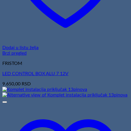
Dodaj u listu želja
Brzi pregled
FRISTOM
LED CONTROL BOX ALU 7 12V
9.650,00
RSD