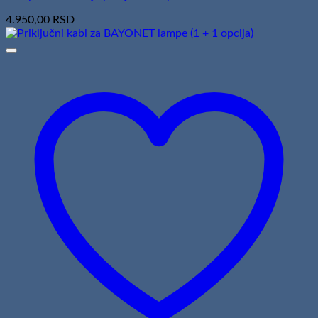
4.950,00
RSD